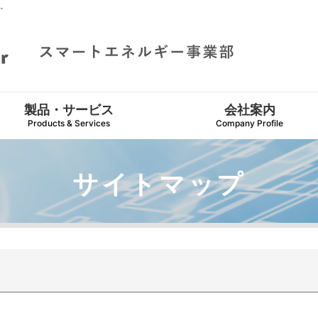
。
製品・サービス
会社案内
Products & Services
Company Profile
サイトマップ