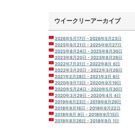
ウイークリーアーカイブ
2026年5月17日 - 2026年5月23日
2025年9月21日 - 2025年9月27日
2025年8月24日 - 2025年8月30日
2023年8月20日 - 2023年8月26日
2022年7月31日 - 2022年8月 6日
2022年3月20日 - 2022年3月26日
2021年2月28日 - 2021年3月 6日
2020年9月13日 - 2020年9月19日
2020年5月24日 - 2020年5月30日
2020年3月29日 - 2020年4月 4日
2019年6月23日 - 2019年6月29日
2018年9月16日 - 2018年9月22日
2018年9月 9日 - 2018年9月15日
2018年8月26日 - 2018年9月 1日