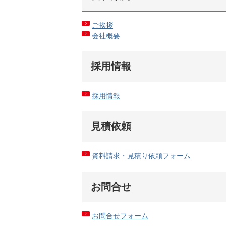
ご挨拶
会社概要
採用情報
採用情報
見積依頼
資料請求・見積り依頼フォーム
お問合せ
お問合せフォーム