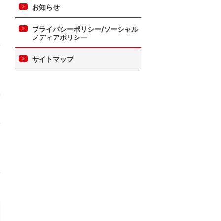
お知らせ
プライバシーポリシー/ソーシャル
メディアポリシー
サイトマップ