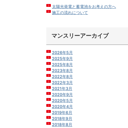
太陽光発電と蓄電池をお考えの方へ
施工の流れについて
マンスリーアーカイブ
2026年5月
2025年9月
2025年8月
2023年8月
2022年8月
2022年3月
2021年3月
2020年9月
2020年5月
2020年4月
2019年6月
2018年9月
2018年8月