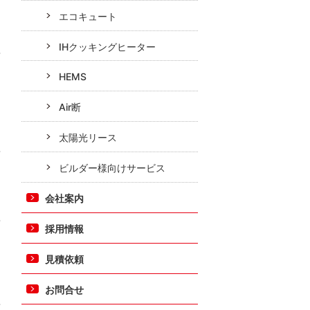
エコキュート
IHクッキングヒーター
HEMS
Air断
太陽光リース
ビルダー様向けサービス
会社案内
採用情報
見積依頼
お問合せ