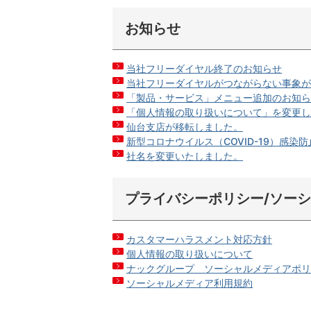
お知らせ
当社フリーダイヤル終了のお知らせ
当社フリーダイヤルがつながらない事象
「製品・サービス」メニュー追加のお知
「個人情報の取り扱いについて」を変更
仙台支店が移転しました。
新型コロナウイルス（COVID-19）感染
社名を変更いたしました。
プライバシーポリシー/ソー
カスタマーハラスメント対応方針
個人情報の取り扱いについて
ナックグループ ソーシャルメディアポ
ソーシャルメディア利用規約