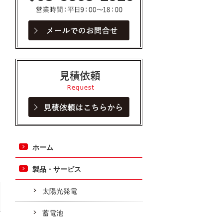
見積依頼
ホーム
製品・サービス
太陽光発電
蓄電池