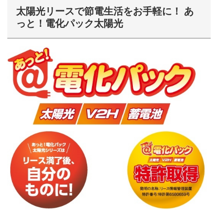
太陽光リースで節電生活をお手軽に！ あ
っと！電化パック太陽光