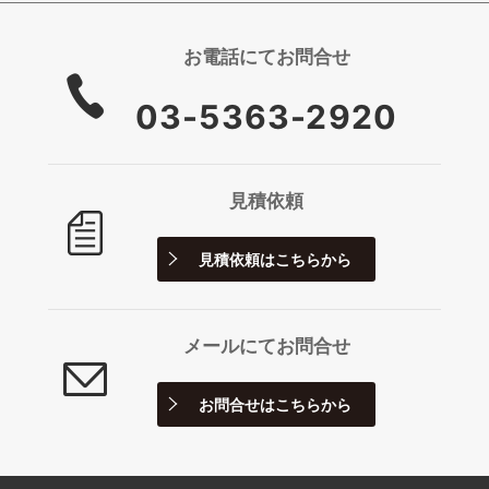
お電話にて
お問合せ
03-5363-2920
見積依頼
見積依頼は
こちらから
メールにて
お問合せ
お問合せは
こちらから