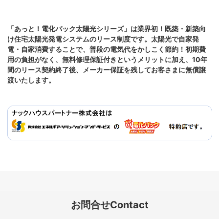
「あっと！電化パック太陽光シリーズ」は業界初！既築・新築向
け住宅太陽光発電システムのリース制度です。太陽光で自家発
電・自家消費することで、普段の電気代をかしこく節約！初期費
用の負担がなく、無料修理保証付きというメリットに加え、10年
間のリース契約終了後、メーカー保証を残してお客さまに無償譲
渡いたします。
お問合せ
Contact