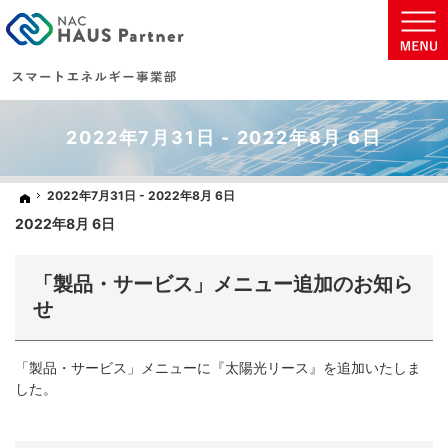
地球に優しい太陽光発電の住まいを実現致します。
太陽光発電・蓄電池などの省エネ商材をご提案いたします。
2022年7月31日 - 2022年8月 6日
2022年7月31日 - 2022年8月 6日
2022年7月31日 - 2022年8月 6日
ホーム
ホーム
2022年8月 6日
「製品・サービス」メニュー追加のお知ら
せ
「製品・サービス」メニューに『太陽光リース』を追加いたしま
した。