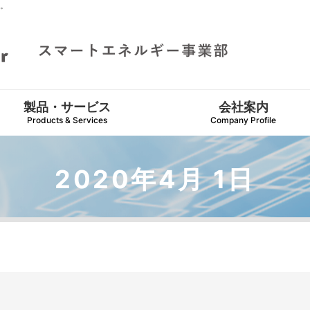
。
製品・サービス
会社案内
Products & Services
Company Profile
2020年4月 1日