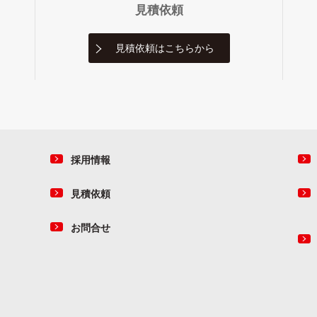
見積依頼
見積依頼は
こちらから
採用情報
見積依頼
お問合せ