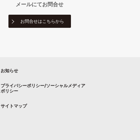
メールにて
お問合せ
お問合せは
こちらから
お知らせ
プライバシーポリシー/ソーシャルメディア
ポリシー
サイトマップ