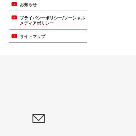
お知らせ
プライバシーポリシー/ソーシャル
メディアポリシー
サイトマップ