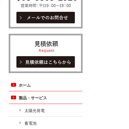
見積依頼
ホーム
製品・サービス
太陽光発電
蓄電池