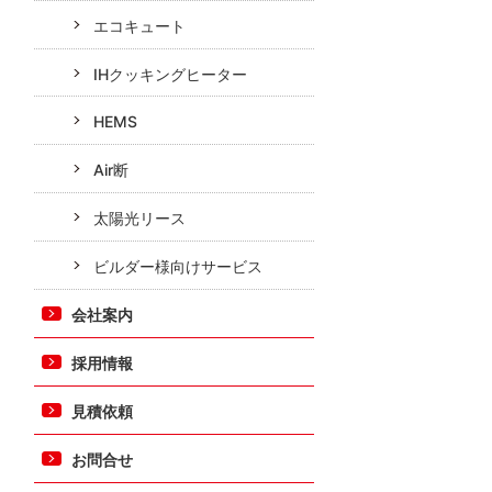
エコキュート
IHクッキングヒーター
HEMS
Air断
太陽光リース
ビルダー様向けサービス
会社案内
採用情報
見積依頼
お問合せ