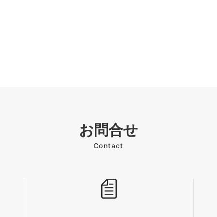
お問合せ
Contact