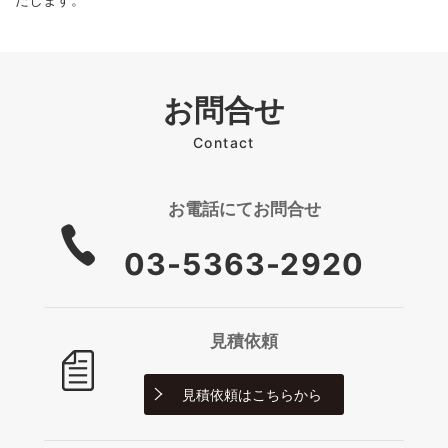
お問合せ
Contact
お電話にて
お問合せ
03-5363-2920
見積依頼
見積依頼は
こちらから