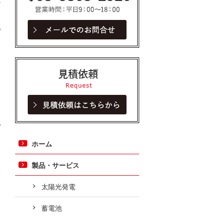
見積依頼
ホーム
製品・サービス
太陽光発電
蓄電池