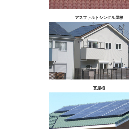
アスファルトシングル屋根
瓦屋根