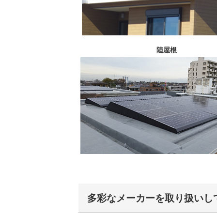
陸屋根
多彩なメーカーを取り扱いし