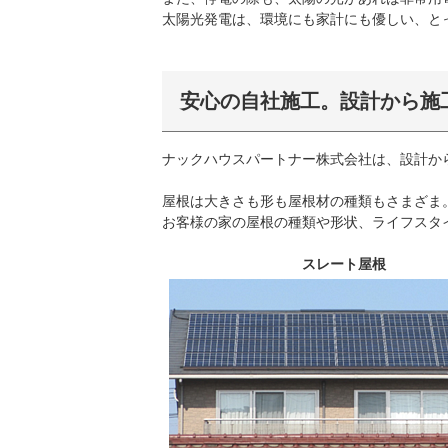
太陽光発電は、環境にも家計にも優しい、と
安心の自社施工。設計から施
ナックハウスパートナー株式会社は、設計か
屋根は大きさも形も屋根材の種類もさまざま
お客様の家の屋根の種類や形状、ライフスタ
スレート屋根