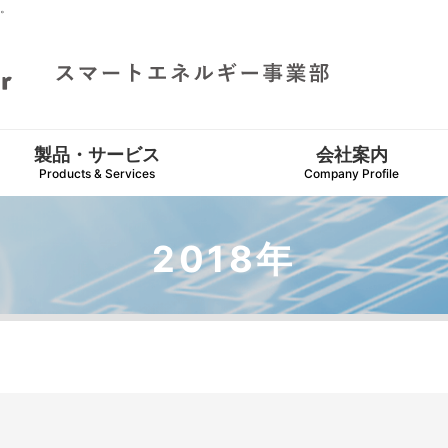
。
製品・サービス
会社案内
Products & Services
Company Profile
2018年