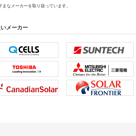
ざまなメーカーを取り扱っています。
扱いメーカー