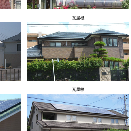
瓦屋根
瓦屋根