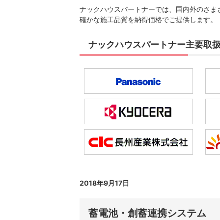
ナックハウスパートナーでは、国内外のさま
確かな施工品質を納得価格でご提供します。
ナックハウスパートナー主要取
2018年9月17日
蓄電池・創蓄連携システム