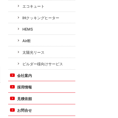
エコキュート
IHクッキングヒーター
HEMS
Air断
太陽光リース
ビルダー様向けサービス
会社案内
採用情報
見積依頼
お問合せ