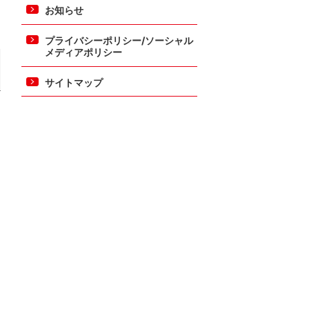
お知らせ
プライバシーポリシー/ソーシャル
メディアポリシー
サイトマップ