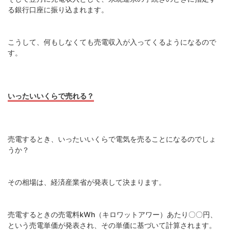
る銀行口座に振り込まれます。
こうして、何もしなくても売電収入が入ってくるようになるので
す。
いったいいくらで売れる？
売電するとき、いったいいくらで電気を売ることになるのでしょ
うか？
その相場は、経済産業省が発表して決まります。
売電するときの売電料kWh（キロワットアワー）あたり〇〇円、
という売電単価が発表され、その単価に基づいて計算されます。