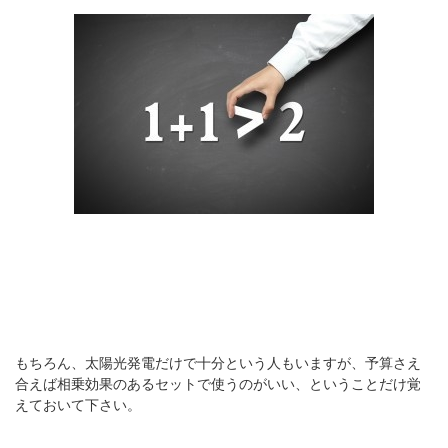
もちろん、太陽光発電だけで十分という人もいますが、予算さえ
合えば相乗効果のあるセットで使うのがいい、ということだけ覚
えておいて下さい。