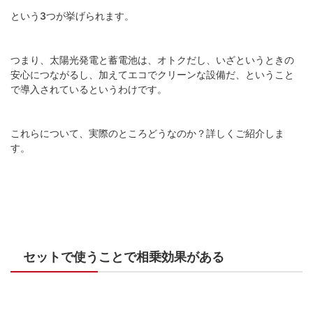
という3つが挙げられます。
つまり、太陽光発電と蓄電池は、オトクだし、いざというときの
安心につながるし、加えてエコでクリーンな設備だ、ということ
で導入されているというわけです。
これらについて、実際のところどうなのか？詳しくご紹介しま
す。
セットで使うことで相乗効果がある