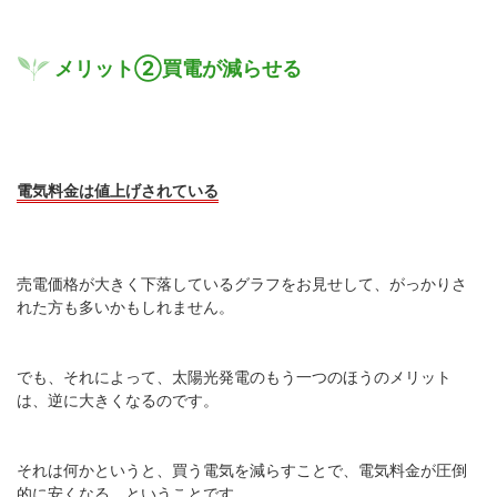
メリット②買電が減らせる
電気料金は値上げされている
売電価格が大きく下落しているグラフをお見せして、がっかりさ
れた方も多いかもしれません。
でも、それによって、太陽光発電のもう一つのほうのメリット
は、逆に大きくなるのです。
それは何かというと、買う電気を減らすことで、電気料金が圧倒
的に安くなる、ということです。