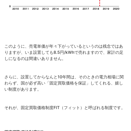
このように、売電単価が年々下がっているというのは残念ではあ
りますが、いま設置しても8.5円/kWhで売れますので、家計の足
しになるのは間違いありません。
さらに、設置してからなんと10年間は、そのときの電力相場に関
わらず、国が必ず高い「固定買取価格を保証」してくれる、嬉し
い制度があります。
それが、固定買取価格制度FIT（フィット）と呼ばれる制度です。