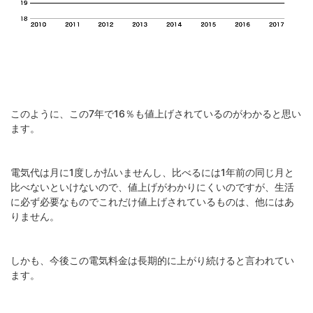
このように、この7年で16％も値上げされているのがわかると思い
ます。
電気代は月に1度しか払いませんし、比べるには1年前の同じ月と
比べないといけないので、値上げがわかりにくいのですが、生活
に必ず必要なものでこれだけ値上げされているものは、他にはあ
りません。
しかも、今後この電気料金は長期的に上がり続けると言われてい
ます。