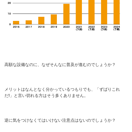
高額な設備なのに、なぜそんなに普及が進むのでしょうか？
メリットはなんとなく分かっているつもりでも、「ずばりこれ
だ!」と言い切れる方はそう多くありません。
逆に気をつけなくてはいけない注意点はないのでしょうか？