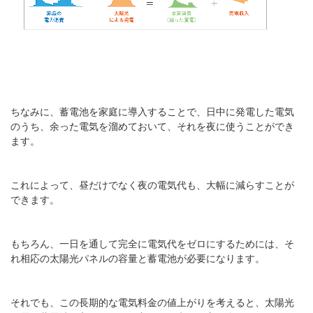
ちなみに、蓄電池を家庭に導入することで、日中に発電した電気
のうち、余った電気を溜めておいて、それを夜に使うことができ
ます。
これによって、昼だけでなく夜の電気代も、大幅に減らすことが
できます。
もちろん、一日を通して完全に電気代をゼロにするためには、そ
れ相応の太陽光パネルの容量と蓄電池が必要になります。
それでも、この長期的な電気料金の値上がりを考えると、太陽光