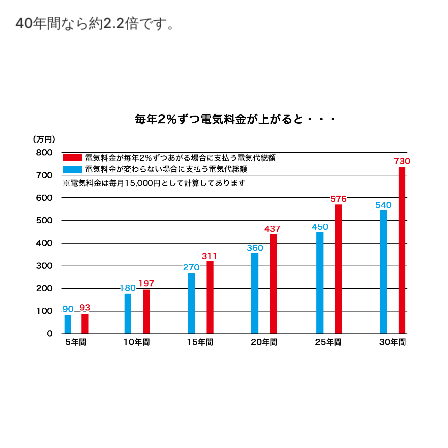
40年間なら約2.2倍です。