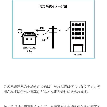
この系統連系の手続きが済めば、それ以降は何もしなくても、使
用されずに余った電気がどんどん電力会社に送られます。
そして翌月に売電収入として、系統連系の手続きのときに指定す