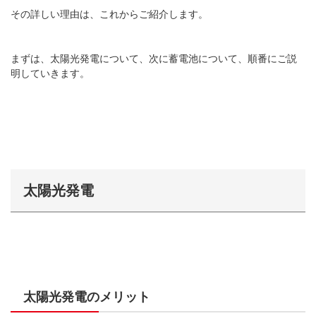
その詳しい理由は、これからご紹介します。
まずは、太陽光発電について、次に蓄電池について、順番にご説
明していきます。
太陽光発電
太陽光発電のメリット