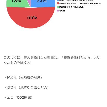
このように、導入を検討した理由は、「提案を受けたから」とい
ったものを除くと、
・経済性（光熱費の削減）
・防災性（地震や台風などの）
・エコ（CO2削減）