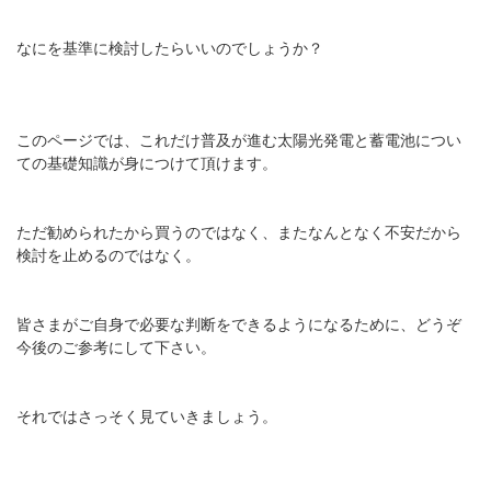
なにを基準に検討したらいいのでしょうか？
このページでは、これだけ普及が進む太陽光発電と蓄電池につい
ての基礎知識が身につけて頂けます。
ただ勧められたから買うのではなく、またなんとなく不安だから
検討を止めるのではなく。
皆さまがご自身で必要な判断をできるようになるために、どうぞ
今後のご参考にして下さい。
それではさっそく見ていきましょう。