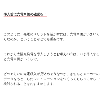
導入前に売電単価の確認を！
このように、売電のメリットを活かすには、売電単価がいまいく
らなのか、ということがとても重要です。
これから太陽光発電を導入しようとお考えの方は、いま導入する
と売電単価がいくらで、
どのぐらいの売電収入が見込めそうなのか、きちんとメーカーの
データをもとにしたシミュレーションをつくってもらってからご
検討されることをおすすめします。