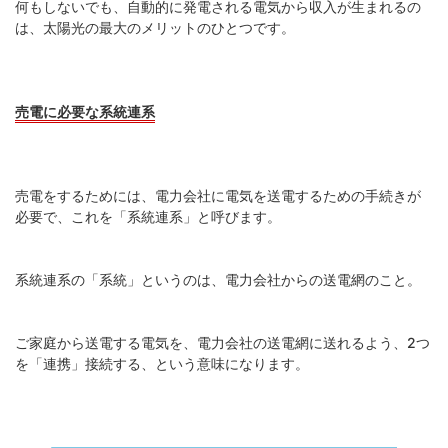
何もしないでも、自動的に発電される電気から収入が生まれるの
は、太陽光の最大のメリットのひとつです。
売電に必要な系統連系
売電をするためには、電力会社に電気を送電するための手続きが
必要で、これを「系統連系」と呼びます。
系統連系の「系統」というのは、電力会社からの送電網のこと。
ご家庭から送電する電気を、電力会社の送電網に送れるよう、2つ
を「連携」接続する、という意味になります。