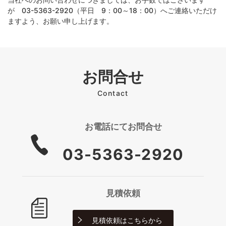
が 03-5363-2920（平日 9：00～18：00）へご連絡いただけ
ますよう、お願い申し上げます。
お問合せ
Contact
お電話にて
お問合せ
03-5363-2920
見積依頼
見積依頼は
こちらから