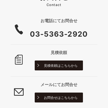
Contact
お電話にて
お問合せ
03-5363-2920
見積依頼
見積依頼は
こちらから
メールにて
お問合せ
お問合せは
こちらから