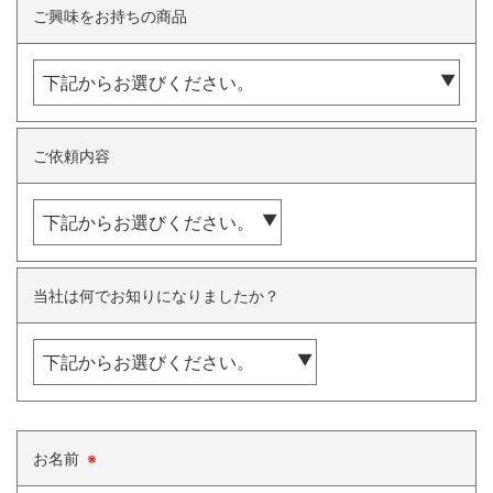
ご興味をお持ちの商品
ご依頼内容
当社は何でお知りになりましたか？
お名前
※