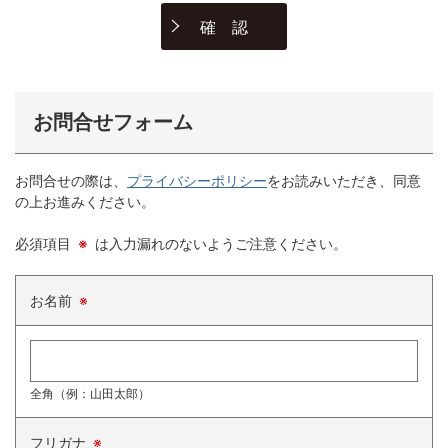
お問合せフォーム
お問合せの際は、
プライバシーポリシー
をお読みいただき、同意
の上お進みください。
必須項目
※
は入力漏れのないようご注意ください。
お名前
※
全角（例：山田太郎）
フリガナ
※