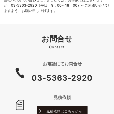
が 03-5363-2920（平日 9：00～18：00）へご連絡いただけ
ますよう、お願い申し上げます。
お問合せ
Contact
お電話にて
お問合せ
03-5363-2920
見積依頼
見積依頼は
こちらから