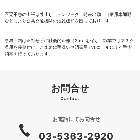
不要不急の出張は禁止し、テレワーク、時差出勤、自家用車通勤
などにより公共交通機関の混雑緩和を図っております。
事務所内は正対せずに社会的距離（2m）を保ち、就業中はマスク
着用を義務付け、こまめに手洗いや消毒用アルコールによる手指
消毒を行っております。
お問合せ
Contact
お電話にて
お問合せ
03-5363-2920