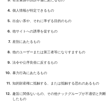
個人情報が特定できるもの
出会い系や、それに準ずる目的のもの
他サイトへの誘導を促すもの
差別にあたるもの
他のユーザーまたは第三者等になりすますもの
法令や公序良俗に反するもの
暴力行為にあたるもの
知的財産権に抵触する、または抵触する恐れのあるもの
趣旨に関係ないもの、その他ナックグループが不適切と判断
したもの