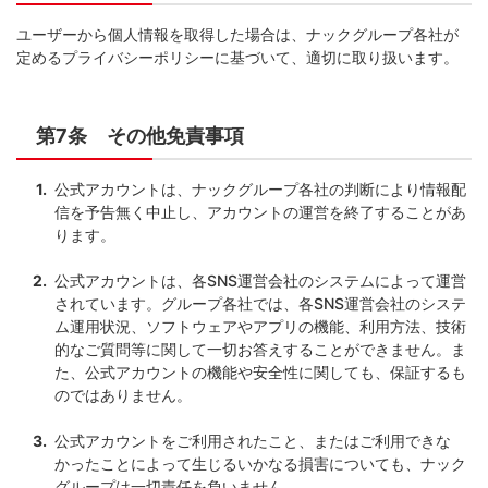
ユーザーから個人情報を取得した場合は、ナックグループ各社が
定めるプライバシーポリシーに基づいて、適切に取り扱います。
第7条 その他免責事項
公式アカウントは、ナックグループ各社の判断により情報配
信を予告無く中止し、アカウントの運営を終了することがあ
ります。
公式アカウントは、各SNS運営会社のシステムによって運営
されています。グループ各社では、各SNS運営会社のシステ
ム運用状況、ソフトウェアやアプリの機能、利用方法、技術
的なご質問等に関して一切お答えすることができません。ま
た、公式アカウントの機能や安全性に関しても、保証するも
のではありません。
公式アカウントをご利用されたこと、またはご利用できな
かったことによって生じるいかなる損害についても、ナック
グループは一切責任を負いません。