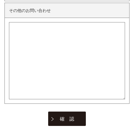
その他のお問い合わせ