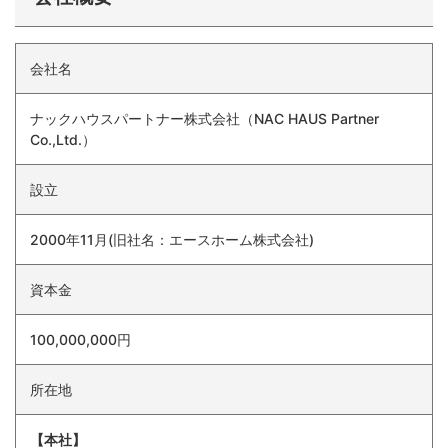
会社名
ナックハウスパートナー株式会社（NAC HAUS Partner
Co.,Ltd.）
設立
2000年11月(旧社名：エースホーム株式会社)
資本金
100,000,000円
所在地
【本社】