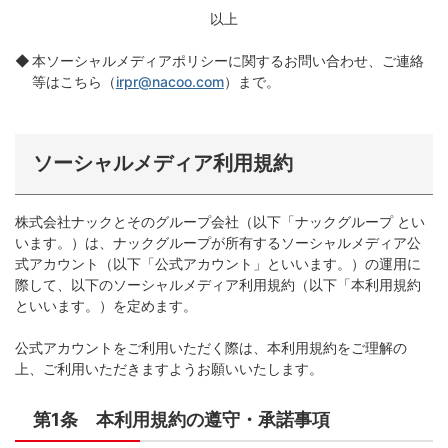
以上
本ソーシャルメディアポリシーに関するお問い合わせ、ご連絡
等はこちら（
irpr@nacoo.com
）まで。
ソーシャルメディア利用規約
株式会社ナックとそのグループ会社（以下「ナックグループ とい
います。）は、ナックグループが所有するソーシャルメディア公
式アカウント（以下「公式アカウント」といいます。）の運用に
際して、以下のソーシャルメディア利用規約（以下「本利用規約
といいます。）を定めます。
公式アカウントをご利用いただく際は、本利用規約をご理解の
上、ご利用いただきますようお願いいたします。
第1条 本利用規約の遵守・承諾事項