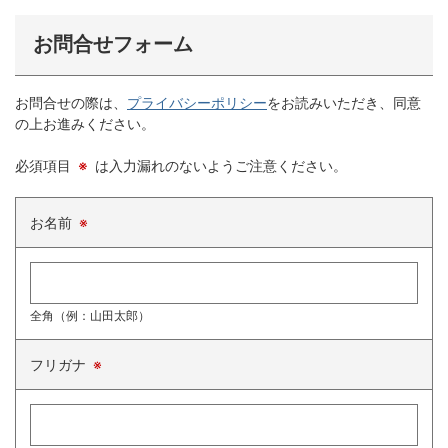
お問合せフォーム
お問合せの際は、
プライバシーポリシー
をお読みいただき、同意
の上お進みください。
必須項目
※
は入力漏れのないようご注意ください。
お名前
※
全角（例：山田太郎）
フリガナ
※