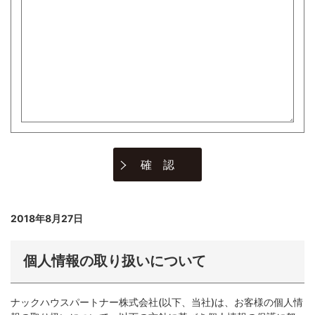
2018年8月27日
個人情報の取り扱いについて
ナックハウスパートナー株式会社(以下、当社)は、お客様の個人情