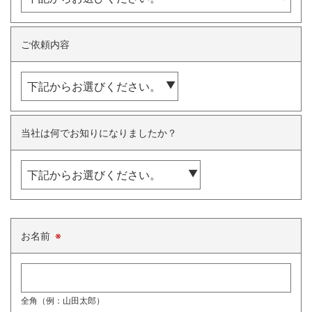
ご依頼内容
当社は何でお知りになりましたか？
お名前
※
全角（例：山田太郎）