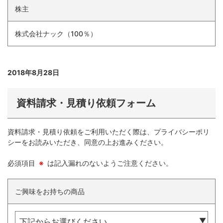
株主
株式会社ナック（100％）
2018年8月28日
資料請求・見積り依頼フォーム
資料請求・見積り依頼をご利用いただく際は、プライバシーポリ
シーをお読みいただき、同意の上お進みください。
必須項目
※
は記入漏れのないようご注意ください。
ご興味をお持ちの商品