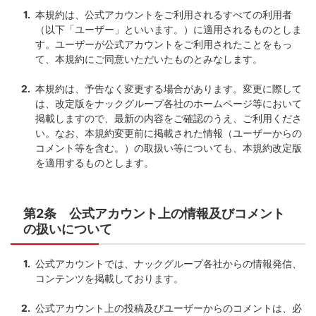
本規約は、公式アカウントをご利用されるすべての利用者
（以下「ユーザー」といいます。）に適用されるものとしま
す。ユーザーが公式アカウントをご利用されたことをもっ
て、本規約にご同意いただいたものとみなします。
本規約は、予告なく変更する場合があります。変更に際して
は、改定版をナックグループ各社のホームページ等において
掲載しますので、最新の内容をご確認のうえ、ご利用くださ
い。なお、本規約変更前に掲載された情報（ユーザーからの
コメント等を含む。）の取扱い等についても、本規約改定版
を適用するものとします。
第2条 公式アカウント上の情報及びコメント
の扱いについて
公式アカウントでは、ナックグループ各社からの情報発信、
コンテンツを掲載しております。
公式アカウント上の投稿及びユーザーからのコメントは、必