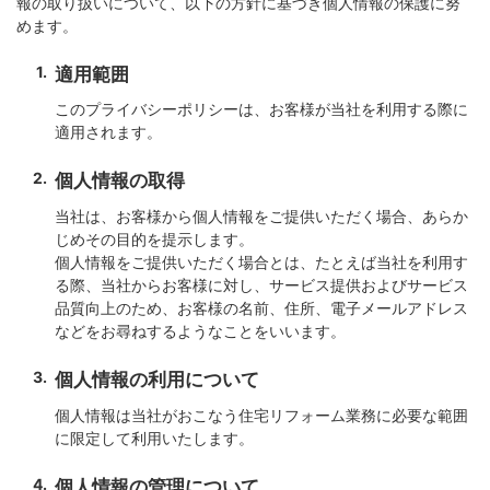
報の取り扱いについて、以下の方針に基づき個人情報の保護に努
めます。
適用範囲
このプライバシーポリシーは、お客様が当社を利用する際に
適用されます。
個人情報の取得
当社は、お客様から個人情報をご提供いただく場合、あらか
じめその目的を提示します。
個人情報をご提供いただく場合とは、たとえば当社を利用す
る際、当社からお客様に対し、サービス提供およびサービス
品質向上のため、お客様の名前、住所、電子メールアドレス
などをお尋ねするようなことをいいます。
個人情報の利用について
個人情報は当社がおこなう住宅リフォーム業務に必要な範囲
に限定して利用いたします。
個人情報の管理について