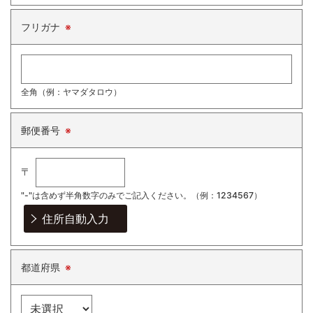
フリガナ
※
全角（例：ヤマダタロウ）
郵便番号
※
〒
"-"は含めず半角数字のみでご記入ください。
（例：1234567）
都道府県
※