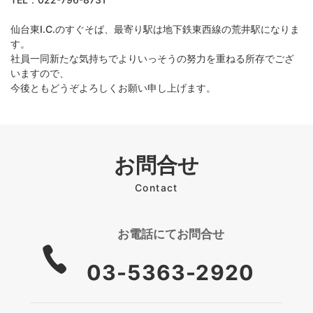
仙台東I.C.のすぐそば、最寄り駅は地下鉄東西線の荒井駅になりま
す。
社員一同新たな気持ちでよりいっそうの努力を重ねる所存でござ
いますので、
今後ともどうぞよろしくお願い申し上げます。
お問合せ
Contact
お電話にて
お問合せ
03-5363-2920