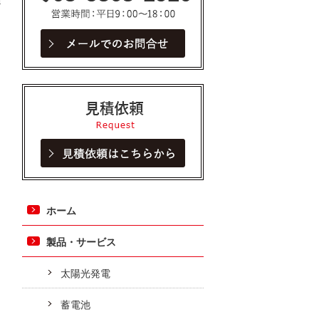
見積依頼
ホーム
製品・サービス
太陽光発電
蓄電池