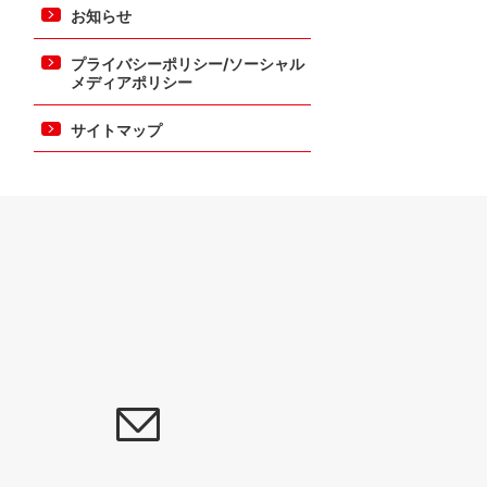
お知らせ
プライバシーポリシー/ソーシャル
メディアポリシー
サイトマップ