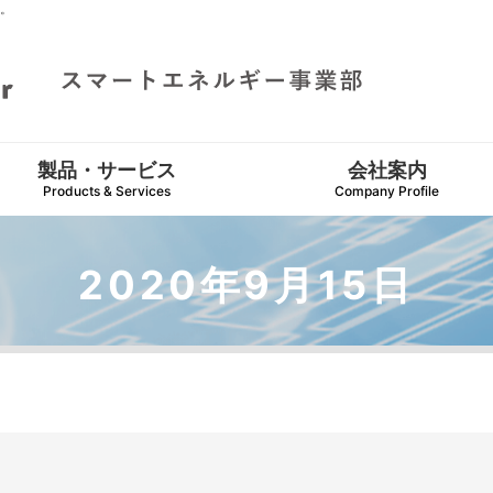
。
製品・サービス
会社案内
Products & Services
Company Profile
2020年9月15日