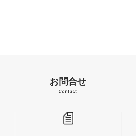
お問合せ
Contact