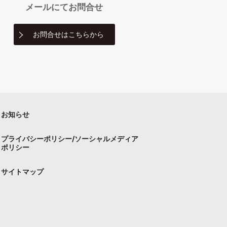
メールにて
お問合せ
お問合せは
こちらから
お知らせ
プライバシーポリシー/ソーシャルメディア
ポリシー
サイトマップ