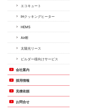
エコキュート
IHクッキングヒーター
HEMS
Air断
太陽光リース
ビルダー様向けサービス
会社案内
採用情報
見積依頼
お問合せ