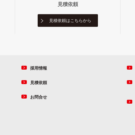
見積依頼
見積依頼は
こちらから
採用情報
見積依頼
お問合せ