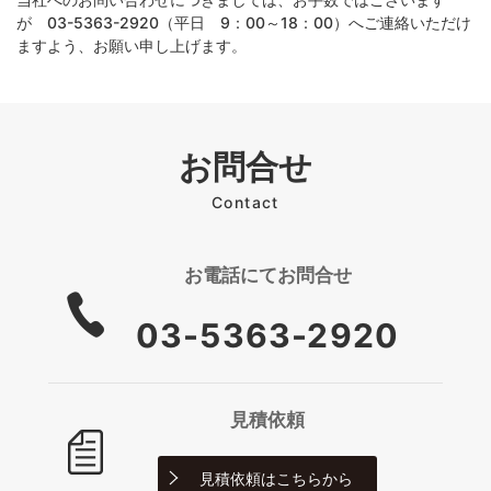
が 03-5363-2920（平日 9：00～18：00）へご連絡いただけ
ますよう、お願い申し上げます。
お問合せ
Contact
お電話にて
お問合せ
03-5363-2920
見積依頼
見積依頼は
こちらから