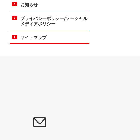
お知らせ
プライバシーポリシー/ソーシャル
メディアポリシー
サイトマップ