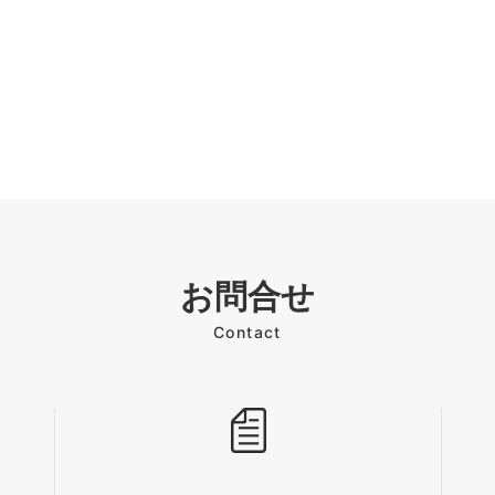
お問合せ
Contact