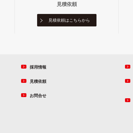
見積依頼
見積依頼は
こちらから
採用情報
見積依頼
お問合せ