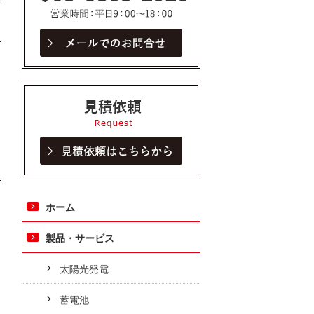
見積依頼
ホーム
製品・サービス
太陽光発電
蓄電池