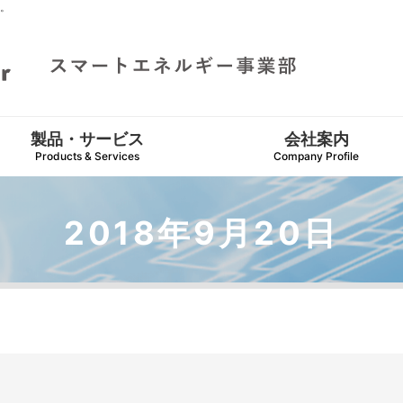
。
製品・サービス
会社案内
Products & Services
Company Profile
2018年9月20日