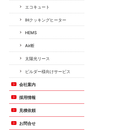
エコキュート
IHクッキングヒーター
HEMS
Air断
太陽光リース
ビルダー様向けサービス
会社案内
採用情報
見積依頼
お問合せ