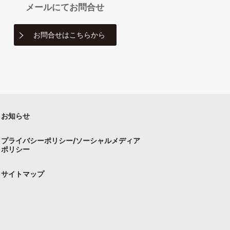
メールにて
お問合せ
お問合せは
こちらから
お知らせ
プライバシーポリシー/ソーシャルメディア
ポリシー
サイトマップ