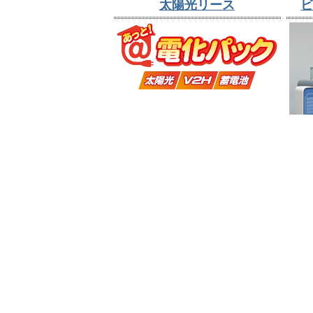
太陽光リース