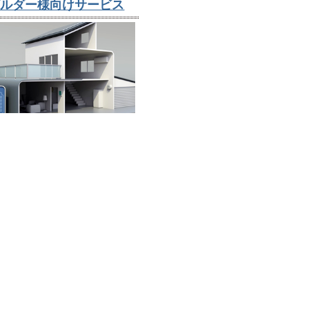
ビルダー様向けサービス